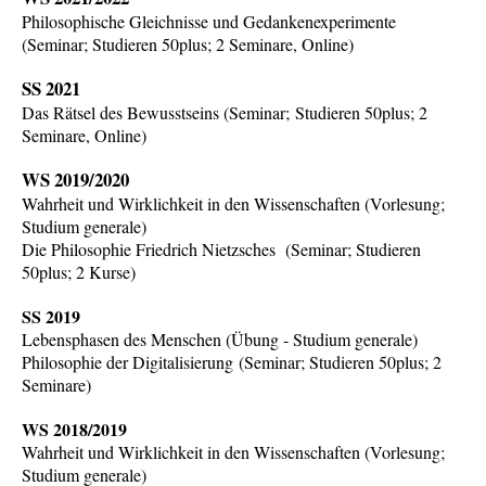
Philosophische Gleichnisse und Gedankenexperimente
(
Seminar; Studieren 50plus; 2 Seminare,
Online
)
SS 2021
Das Rätsel des Bewusstseins (Seminar; Studieren 50plus; 2
Seminare, Online)
WS 2019/2020
Wahrheit und Wirklichkeit in den Wissenschaften (Vorlesung;
Studium generale)
Die Philosophie Friedrich Nietzsches (Seminar; Studieren
50plus; 2 Kurse)
SS 2019
Lebensphasen des Menschen (Übung - Studium generale)
Philosophie der Digitalisierung (Seminar; Studieren 50plus; 2
Seminare)
WS 2018/2019
Wahrheit und Wirklichkeit in den Wissenschaften (Vorlesung;
Studium generale)