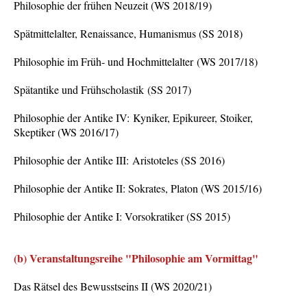
Philosophie der frühen Neuzeit (WS 2018/19)
Spätmittelalter, Renaissance, Humanismus (SS 2018)
Philosophie im
Früh- und Hochmittelalter (WS 2017/18)
Spätantike und Frühscholastik (SS 2017)
Philosophie der Antike IV: Kyniker, Epikureer, Stoiker,
Skeptiker (WS 2016/17)
Philosophie der Antike III: Aristoteles (SS 2016)
Philosophie der Antike II: Sokrates, Platon (WS 2015/16)
Philosophie der Antike I: Vorsokratiker (SS 2015)
(b) Veranstaltungsreihe "Philosophie am Vormittag"
Das Rätsel des Bewusstseins II (WS 2020/21)