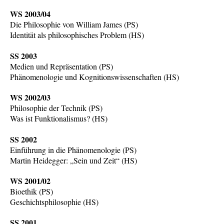
WS 2003/04
Die Philosophie von William James (PS)
Identität als philosophisches Problem (HS)
SS 2003
Medien und Repräsentation (PS)
Phänomenologie und Kognitionswissenschaften (HS)
WS 2002/03
Philosophie der Technik (PS)
Was ist Funktionalismus? (HS)
SS 2002
Einführung in die Phänomenologie (PS)
Martin Heidegger: „Sein und Zeit“ (HS)
WS 2001/02
Bioethik (PS)
Geschichtsphilosophie (HS)
SS 2001