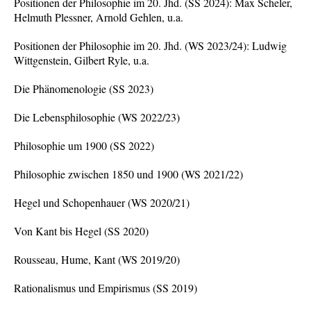
Positionen der Philosophie im 20. Jhd. (SS 2024): Max Scheler,
Helmuth Plessner, Arnold Gehlen, u.a.
Positionen der Philosophie im 20. Jhd. (WS 2023/24): Ludwig
Wittgenstein, Gilbert Ryle, u.a.
Die Phänomenologie (SS 2023)
Die Lebensphilosophie (WS 2022/23)
Philosophie um 1900 (SS 2022)
Philosophie zwischen 1850 und 1900 (WS 2021/22)
Hegel und Schopenhauer (WS 2020/21)
Von Kant bis Hegel (SS 2020)
Rousseau, Hume, Kant (WS 2019/20)
Rationalismus und Empirismus (SS 2019)