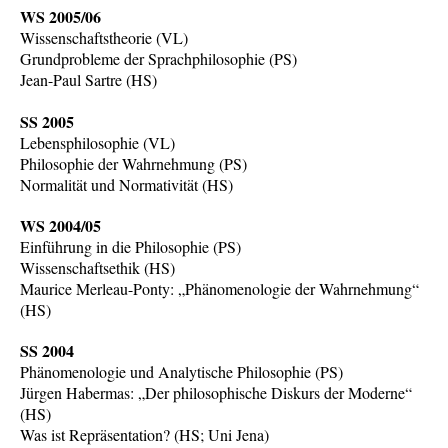
WS 2005/06
Wissenschaftstheorie (VL)
Grundprobleme der Sprachphilosophie (PS)
Jean-Paul Sartre (HS)
SS 2005
Lebensphilosophie (VL)
Philosophie der Wahrnehmung (PS)
Normalität und Normativität (HS)
WS 2004/05
Einführung in die Philosophie (PS)
Wissenschaftsethik (HS)
Maurice Merleau-Ponty: „Phänomenologie der Wahrnehmung“
(HS)
SS 2004
Phänomenologie und Analytische Philosophie (PS)
Jürgen Habermas: „Der philosophische Diskurs der Moderne“
(HS)
Was ist Repräsentation? (HS; Uni Jena)