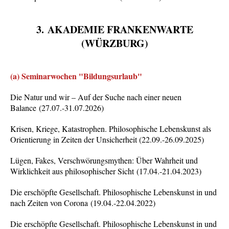
3.
AKADEMIE FRANKENWARTE
(WÜRZBURG)
(a) Seminarwochen "Bildungsurlaub"
Die Natur und wir – Auf der Suche nach einer neuen
Balance
(27.07.-31.07.2026)
Krisen, Kriege, Katastrophen. Philosophische Lebenskunst als
Orientierung in Zeiten der Unsicherheit (22.09.-26.09.2025)
Lügen, Fakes, Verschwörungsmythen: Über Wahrheit und
Wirklichkeit aus philosophischer Sicht
(17.04.-21.04.2023)
Die erschöpfte Gesellschaft. Philosophische Lebenskunst in und
nach Zeiten von Corona (19.04.-22.04.2022)
Die erschöpfte Gesellschaft. Philosophische Lebenskunst in und