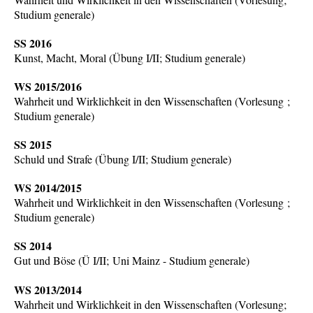
Studium generale)
SS 2016
Kunst, Macht, Moral (Übung I/II; Studium generale)
WS 2015/2016
Wahrheit und Wirklichkeit in den Wissenschaften (Vorlesung ;
Studium generale)
SS 2015
Schuld und Strafe (Übung I/II; Studium generale)
WS 2014/2015
Wahrheit und Wirklichkeit in den Wissenschaften (Vorlesung ;
Studium generale)
SS 2014
Gut und Böse (Ü I/II; Uni Mainz - Studium generale)
WS 2013/2014
Wahrheit und Wirklichkeit in den Wissenschaften (Vorlesung;