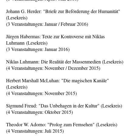
Johann G. Herder: "Briefe zur Beförderung der Humanität"
(Lesekreis)
(3 Veranstaltungen: Januar / Februar 2016)
Jürgen Habermas: Texte zur Kontroverse mit Niklas
Luhmann (Lesekreis)
(3 Veranstaltungen: Januar 2016)
Niklas Luhmann: Die Realität der Massenmedien (Lesekreis)
(4 Veranstaltungen: November / Dezember 2015)
Herbert Marshall McLuhan: "Die magischen Kanäle"
(Lesekreis)
(4 Veranstaltungen: November 2015)
Sigmund Freud: "Das Unbehagen in der Kultur" (Lesekreis)
(4 Veranstaltungen: Oktober 2015)
Theodor W. Adorno: "Prolog zum Fernsehen" (Lesekreis)
(4 Veranstaltungen: Juli 2015)