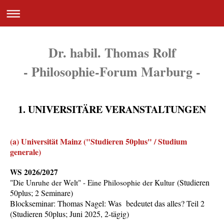
Dr. habil. Thomas Rolf
- Philosophie-Forum Marburg -
1. UNIVERSITÄRE VERANSTALTUNGEN
(a) Universität Mainz ("Studieren 50plus" / Studium
generale)
WS 2026/2027
(
Studieren
"Die Unruhe der Welt" - Eine Philosophie der Kultur
50plus; 2 Seminare
)
Blockseminar: Thomas Nagel: Was bedeutet das alles? Teil 2
(Studieren 50plus; Juni 2025, 2-tägig)