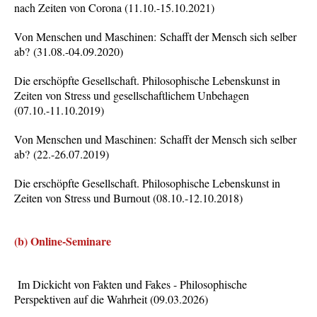
nach Zeiten von Corona (11.10.-15.10.2021)
Von Menschen und Maschinen: Schafft der Mensch sich selber
ab? (31.08.-04.09.2020)
Die erschöpfte Gesellschaft. Philosophische Lebenskunst in
Zeiten von Stress und gesellschaftlichem Unbehagen
(07.10.-11.10.2019)
Von Menschen und Maschinen: Schafft der Mensch sich selber
ab? (22.-26.07.2019)
Die erschöpfte Gesellschaft. Philosophische Lebenskunst in
Zeiten von Stress und Burnout (08.10.-12.10.2018)
(b) Online-Seminare
Im Dickicht von Fakten und Fakes - Philosophische
Perspektiven auf die Wahrheit (09.03.2026)