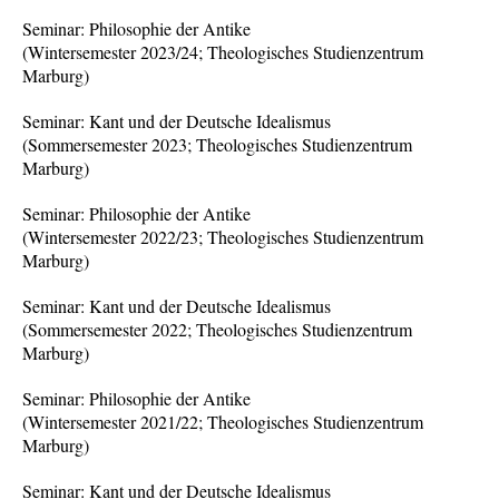
Seminar: Philosophie der Antike
(Wintersemester 2023/24; Theologisches Studienzentrum
Marburg)
Seminar: Kant und der Deutsche Idealismus
(Sommersemester 2023; Theologisches Studienzentrum
Marburg)
Seminar: Philosophie der Antike
(Wintersemester 2022/23; Theologisches Studienzentrum
Marburg)
Seminar: Kant und der Deutsche Idealismus
(Sommersemester 2022; Theologisches Studienzentrum
Marburg)
Seminar: Philosophie der Antike
(Wintersemester 2021/22; Theologisches Studienzentrum
Marburg)
Seminar: Kant und der Deutsche Idealismus