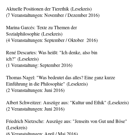
Aktuelle Positionen der Tierethik (Lesekreis)
(7 Veranstaltungen: November / Dezember 2016)
Marina Garcés: Texte zu Themen der
Sozialphilosophie (Lesekreis)
(4 Veranstaltungen: September / Oktober 2016)
René Descartes: Was heißt: "Ich denke, also bin
ich?" (Lesekreis)
(1 Veranstaltung: September 2016)
Thomas Nagel: "Was bedeutet das alles? Eine ganz kurze
Einführung in die Philosophie"
(Lesekreis)
(2 Veranstaltungen: Juni 2016)
Albert Schweitzer: Auszüge aus: "Kultur und Ethik" (Lesekreis)
(2 Veranstaltungen: Juni 2016)
Friedrich Nietzsche: Auszüge aus: "Jenseits von Gut und Böse"
(Lesekreis)
(6 Veranstaltungen: April / Mai 2016)