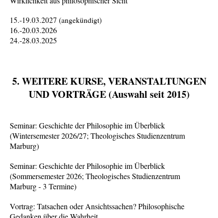
Wirklichkeit aus philosophischer Sicht
15.-19.03.2027 (angekündigt)
16.-20.03.2026
24.-28.03.2025
5. WEITERE KURSE, VERANSTALTUNGEN
UND VORTRÄGE (Auswahl seit 2015)
Seminar: Geschichte der Philosophie im Überblick
(Wintersemester 2026/27; Theologisches Studienzentrum
Marburg)
Seminar: Geschichte der Philosophie im Überblick
(Sommersemester 2026; Theologisches Studienzentrum
Marburg - 3 Termine)
Vortrag: Tatsachen oder Ansichtssachen? Philosophische
Gedanken über die Wahrheit