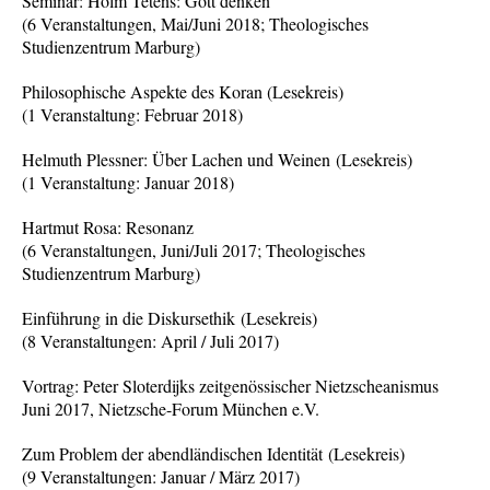
Seminar: Holm Tetens: Gott denken
(6 Veranstaltungen, Mai/Juni 2018; Theologisches
Studienzentrum Marburg)
Philosophische Aspekte des Koran (Lesekreis)
(1 Veranstaltung: Februar 2018)
Helmuth Plessner: Über Lachen und Weinen (Lesekreis)
(1 Veranstaltung: Januar 2018)
Hartmut Rosa: Resonanz
(6 Veranstaltungen, Juni/Juli 2017; Theologisches
Studienzentrum Marburg)
Einführung in die Diskursethik (Lesekreis)
(8 Veranstaltungen: April / Juli 2017)
Vortrag: Peter Sloterdijks zeitgenössischer Nietzscheanismus
Juni 2017, Nietzsche-Forum München e.V.
Zum Problem der abendländischen Identität (Lesekreis)
(9 Veranstaltungen: Januar / März 2017)