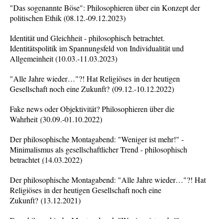
"Das sogenannte Böse": Philosophieren über ein Konzept der
politischen Ethik (08.12.-09.12.2023)
Identität und Gleichheit - philosophisch betrachtet.
Identitätspolitik im Spannungsfeld von Individualität und
Allgemeinheit (10.03.-11.03.2023)
"Alle Jahre wieder…"?! Hat Religiöses in der heutigen
Gesellschaft noch eine Zukunft? (09.12.-10.12.2022)
Fake news oder Objektivität? Philosophieren über die
Wahrheit
(
30.09.-01.10.2022)
Der philosophische Montagabend: "Weniger ist mehr!" -
Minimalismus als gesellschaftlicher Trend - philosophisch
betrachtet
(
14.03.2022)
Der philosophische Montagabend: "Alle Jahre wieder…"?! Hat
Religiöses in der heutigen Gesellschaft noch eine
Zukunft? (13.12.2021)