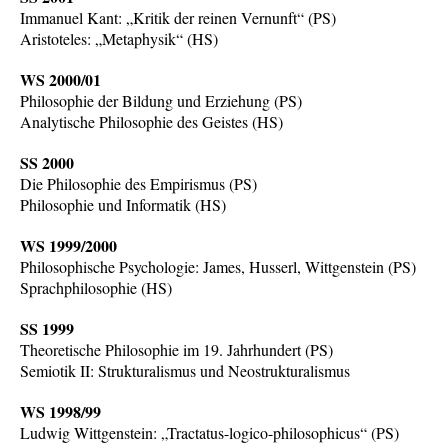
Immanuel Kant: „Kritik der reinen Vernunft“ (PS)
Aristoteles: „Metaphysik“ (HS)
WS 2000/01
Philosophie der Bildung und Erziehung (PS)
Analytische Philosophie des Geistes (HS)
SS 2000
Die Philosophie des Empirismus (PS)
Philosophie und Informatik (HS)
WS 1999/2000
Philosophische Psychologie: James, Husserl, Wittgenstein (PS)
Sprachphilosophie (HS)
SS 1999
Theoretische Philosophie im 19. Jahrhundert (PS)
Semiotik II: Strukturalismus und Neostrukturalismus
WS 1998/99
Ludwig Wittgenstein: „Tractatus-logico-philosophicus“ (PS)