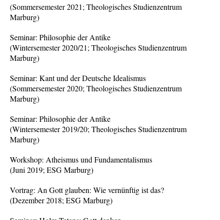
(Sommersemester 2021; Theologisches Studienzentrum
Marburg)
Seminar: Philosophie der Antike
(Wintersemester 2020/21; Theologisches Studienzentrum
Marburg)
Seminar: Kant und der Deutsche Idealismus
(Sommersemester 2020; Theologisches Studienzentrum
Marburg)
Seminar: Philosophie der Antike
(Wintersemester 2019/20; Theologisches Studienzentrum
Marburg)
Workshop: Atheismus und Fundamentalismus
(Juni 2019; ESG Marburg)
Vortrag: An Gott glauben: Wie vernünftig ist das?
(Dezember 2018; ESG Marburg)