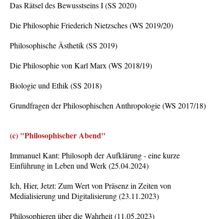
Das Rätsel des Bewusstseins I (SS 2020)
Die Philosophie Friederich Nietzsches (WS 2019/20)
Philosophische Ästhetik (SS 2019)
Die Philosophie von Karl Marx (WS 2018/19)
Biologie und Ethik (SS 2018)
Grundfragen der Philosophischen Anthropologie (WS 2017/18)
(c) "Philosophischer Abend"
Immanuel Kant: Philosoph der Aufklärung - eine kurze
Einführung in Leben und Werk (25.04.2024)
Ich, Hier, Jetzt: Zum Wert von Präsenz in Zeiten von
Medialisierung und Digitalisierung (23.11.2023)
Philosophieren über die Wahrheit (11.05.2023)