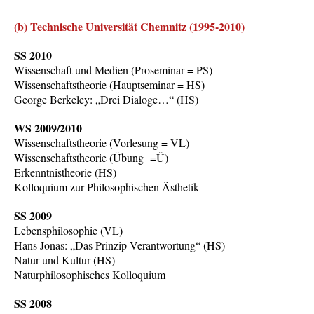
(b) Technische Universität Chemnitz (1995-2010)
SS 2010
Wissenschaft und Medien (Proseminar = PS)
Wissenschaftstheorie (Hauptseminar = HS)
George Berkeley: „Drei Dialoge…“ (HS)
WS 2009/2010
Wissenschaftstheorie (Vorlesung = VL)
Wissenschaftstheorie (Übung =Ü)
Erkenntnistheorie (HS)
Kolloquium zur Philosophischen Ästhetik
SS 2009
Lebensphilosophie (VL)
Hans Jonas: „Das Prinzip Verantwortung“ (HS)
Natur und Kultur (HS)
Naturphilosophisches Kolloquium
SS 2008