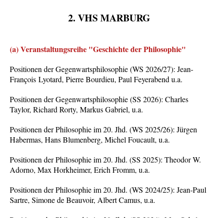
2. VHS MARBURG
(a) Veranstaltungsreihe "Geschichte der Philosophie"
Positionen der Gegenwartsphilosophie (WS 2026/27): Jean-
François
Lyotard, Pierre Bourdieu, Paul Feyerabend u.a.
Positionen der Gegenwartsphilosophie (SS 2026): Charles
Taylor, Richard Rorty, Markus Gabriel, u.a.
Positionen der Philosophie im 20. Jhd. (WS 2025/26): Jürgen
Habermas, Hans Blumenberg, Michel Foucault, u.a.
Positionen der Philosophie im 20. Jhd. (SS 2025): Theodor W.
Adorno, Max Horkheimer, Erich Fromm, u.a.
Positionen der Philosophie im 20. Jhd. (WS 2024/25): Jean-Paul
Sartre, Simone de Beauvoir, Albert Camus, u.a.