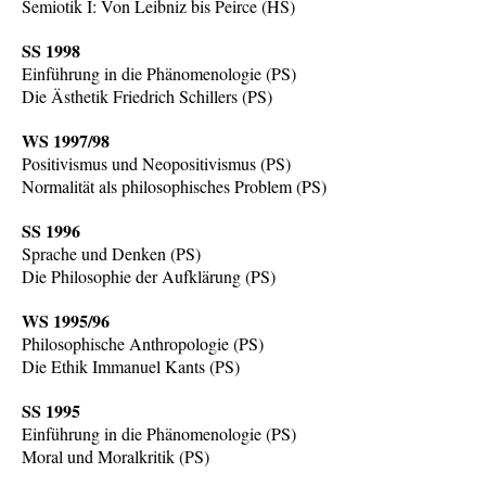
Semiotik I: Von Leibniz bis Peirce (HS)
SS 1998
Einführung in die Phänomenologie (PS)
Die Ästhetik Friedrich Schillers (PS)
WS 1997/98
Positivismus und Neopositivismus (PS)
Normalität als philosophisches Problem (PS)
SS 1996
Sprache und Denken (PS)
Die Philosophie der Aufklärung (PS)
WS 1995/96
Philosophische Anthropologie (PS)
Die Ethik Immanuel Kants (PS)
SS 1995
Einführung in die Phänomenologie (PS)
Moral und Moralkritik (PS)