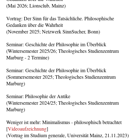
(Mai 2026; Lionsclub, Mainz)
Vortrag: Der Sinn für das Tatsächliche. Philosophische
Gedanken über die Wahrheit
(November 2025; Netzwerk SinnSucher, Bonn)
Seminar: Geschichte der Philosophie im Überblick
(Wintersemester 2025/26; Theologisches Studienzentrum
Marburg - 2 Termine)
Seminar: Geschichte der Philosophie im Überblick
(Sommersemester 2025; Theologisches Studienzentrum
Marburg)
Seminar: Philosophie der Antike
(Wintersemester 2024/25; Theologisches Studienzentrum
Marburg)
Weniger ist mehr: Minimalismus - philosophisch betrachtet
[
Videoaufzeichnung
]
(Vortrag im Studium generale, Universität Mainz, 21.11.2023)