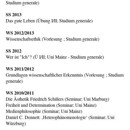
Studium generale)
SS 2013
Das gute Leben (Übung I/II; Studium generale)
WS 2012/2013
Wissenschaftsethik (Vorlesung ; Studium generale)
SS 2012
Wer ist "Ich"? (Ü I/II; Uni Mainz - Studium generale)
WS 2011/2012
Grundlagen wissenschaftlicher Erkenntnis (Vorlesung ; Studium
generale)
WS 2010/2011
Die Ästhetik Friedrich Schillers (Seminar; Uni Marburg)
Freiheit und Determination (Seminar; Uni Mainz)
Medienphilosophie (Seminar; Uni Mainz)
Daniel C. Dennett: ‚Heterophänomenologie‘ (Seminar; Uni
Würzburg)