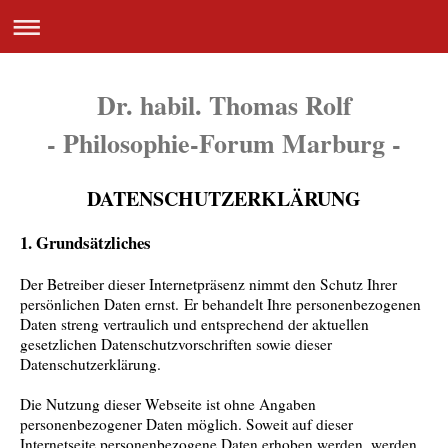
Dr. habil. Thomas Rolf
- Philosophie-Forum Marburg -
DATENSCHUTZERKLÄRUNG
1. Grundsätzliches
Der Betreiber dieser Internetpräsenz nimmt den Schutz Ihrer
persönlichen Daten ernst. Er behandelt Ihre personenbezogenen
Daten streng vertraulich und entsprechend der aktuellen
gesetzlichen Datenschutzvorschriften sowie dieser
Datenschutzerklärung.
Die Nutzung dieser Webseite ist ohne Angaben
personenbezogener Daten möglich.
Soweit auf dieser
Internetseite personenbezogene Daten erhoben werden, werden