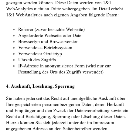
gezogen werden können. Diese Daten werden von 1&1
WebAnalytics nicht an Dritte weitergegeben. Im Detail erhebt
1&1 WebAnalytics nach eigenen Angaben folgende Daten:
Referrer (zuvor besuchte Webseite)
Angeforderte Webseite oder Datei
Browsertyp und Browserversion
Verwendetes Betriebssystem
Verwendeter Gerätetyp
Uhrzeit des Zugriffs
IP-Adresse in anonymisierter Form (wird nur zur
Feststellung des Orts des Zugriffs verwendet)
4. Auskunft, Löschung, Sperrung
Sie haben jederzeit das Recht auf unentgeltliche Auskunft über
Ihre gespeicherten personenbezogenen Daten, deren Herkunft
und Empfänger und den Zweck der Datenverarbeitung sowie ein
Recht auf Berichtigung, Sperrung oder Löschung dieser Daten.
Hierzu können Sie sich jederzeit unter der im Impressum
angegebenen Adresse an den Seitenbetreiber wenden.