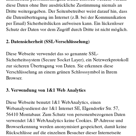
diese Daten ohne Ihre ausdrückliche Zustimmung niemals an
Dritte weitergegeben. Der Seitenbetreiber weist darauf hin, dass
die Datenübertragung im Internet (z.B. bei der Kommunikation
per Email) Sicherheitslücken aufweisen kann. Ein lückenloser
Schutz der Daten vor dem Zugriff durch Dritte ist nicht möglich.
2. Datensicherheit (SSL-Verschlüsselung)
Diese Webseite verwendet das so genannte SSL-
Sicherheitssystem (Secure Socket Layer), ein Netzwerkprotokoll
zur sicheren Übertragung von Daten. Sie erkennen diese
Verschlüsselung an einem grünen Schlosssymbol in Ihrem
Browser.
3. Verwendung von 1&1 Web Analytics
Diese Webseite benutzt 1&1 WebAnalytics, einen
Webanalysedienst der 1&1 Internet SE, Elgendorfer Str. 57,
56410 Montabaur.
Zum Schutz von personenbezogenen Daten
verwendet 1&1 WebAnalytics keine Cookies. IP-Adresse und
Browserkennung werden anonymisiert gespeichert, damit keine
Rückschlüsse auf die einzelnen Besucher dieser Internetseite