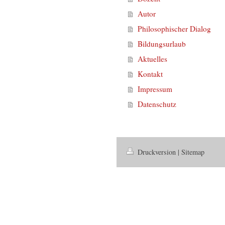
Autor
Philosophischer Dialog
Bildungsurlaub
Aktuelles
Kontakt
Impressum
Datenschutz
Druckversion
|
Sitemap