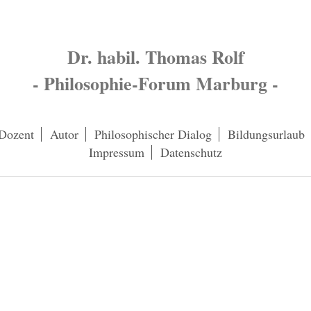
Dr. habil. Thomas Rolf
- Philosophie-Forum Marburg -
Dozent
Autor
Philosophischer Dialog
Bildungsurlaub
Impressum
Datenschutz